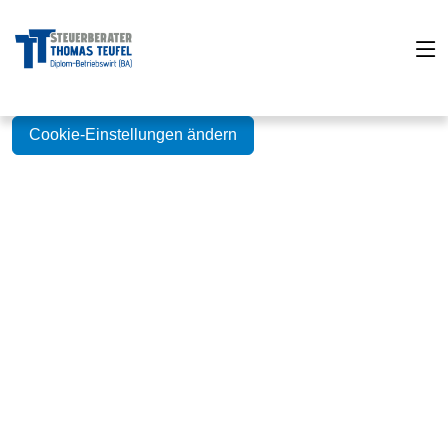
Cookie-Einstellungen ändern