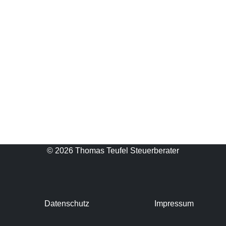
© 2026 Thomas Teufel Steuerberater
Datenschutz
Impressum