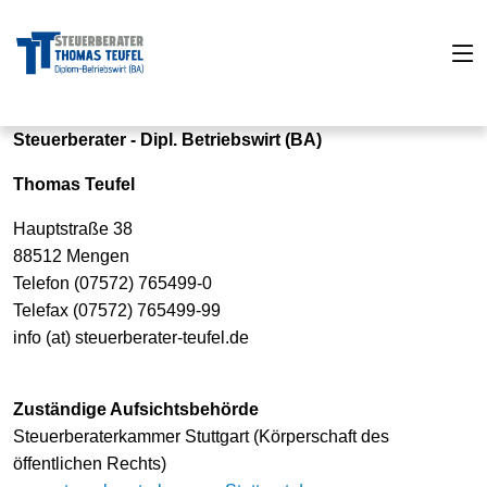
Steuerberater - Dipl. Betriebswirt (BA)
Thomas Teufel
Hauptstraße 38
88512 Mengen
Telefon (07572) 765499-0
Telefax (07572) 765499-99
info (at) steuerberater-teufel.de
Zuständige Aufsichtsbehörde
Steuerberaterkammer Stuttgart (Körperschaft des
öffentlichen Rechts)