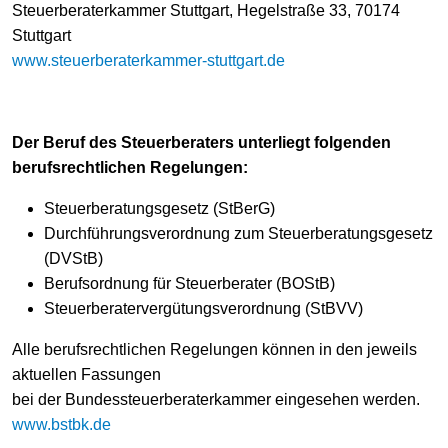
Steuerberaterkammer Stuttgart, Hegelstraße 33, 70174
Stuttgart
www.steuerberaterkammer-stuttgart.de
Der Beruf des Steuerberaters unterliegt folgenden
berufsrechtlichen Regelungen:
Steuerberatungsgesetz (StBerG)
Durchführungsverordnung zum Steuerberatungsgesetz
(DVStB)
Berufsordnung für Steuerberater (BOStB)
Steuerberatervergütungsverordnung (StBVV)
Alle berufsrechtlichen Regelungen können in den jeweils
aktuellen Fassungen
bei der Bundessteuerberaterkammer eingesehen werden.
www.bstbk.de