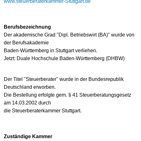
www.steuerberaterkammer-Stuttgart.de
Berufsbezeichnung
Der akademische Grad "Dipl. Betriebswirt (BA)" wurde von
der Berufsakademie
Baden-Württemberg in Stuttgart verliehen.
Jetzt: Duale Hochschule Baden-Württemberg (DHBW)
Der Titel "Steuerberater" wurde in der Bundesrepublik
Deutschland erworben.
Die Bestellung erfolgte gem. § 41 Steuerberatungsgesetz
am 14.03.2002 durch
die Steuerberaterkammer Stuttgart.
Zuständige Kammer