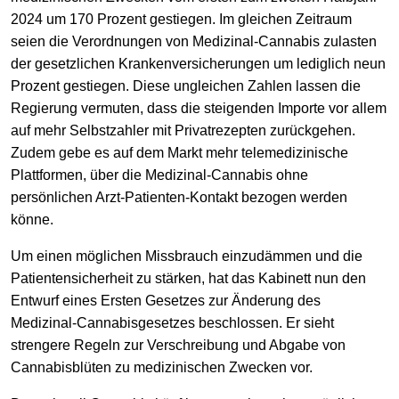
2024 um 170 Prozent gestiegen. Im gleichen Zeitraum
seien die Verordnungen von Medizinal-Cannabis zulasten
der gesetzlichen Krankenversicherungen um lediglich neun
Prozent gestiegen. Diese ungleichen Zahlen lassen die
Regierung vermuten, dass die steigenden Importe vor allem
auf mehr Selbstzahler mit Privatrezepten zurückgehen.
Zudem gebe es auf dem Markt mehr telemedizinische
Plattformen, über die Medizinal-Cannabis ohne
persönlichen Arzt-Patienten-Kontakt bezogen werden
könne.
Um einen möglichen Missbrauch einzudämmen und die
Patientensicherheit zu stärken, hat das Kabinett nun den
Entwurf eines Ersten Gesetzes zur Änderung des
Medizinal-Cannabisgesetzes beschlossen. Er sieht
strengere Regeln zur Verschreibung und Abgabe von
Cannabisblüten zu medizinischen Zwecken vor.