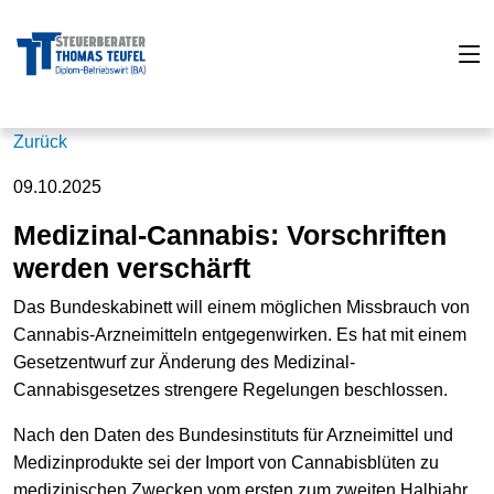
Zurück
09.10.2025
Medizinal-Cannabis: Vorschriften
werden verschärft
Das Bundeskabinett will einem möglichen Missbrauch von
Cannabis-Arzneimitteln entgegenwirken. Es hat mit einem
Gesetzentwurf zur Änderung des Medizinal-
Cannabisgesetzes strengere Regelungen beschlossen.
Nach den Daten des Bundesinstituts für Arzneimittel und
Medizinprodukte sei der Import von Cannabisblüten zu
medizinischen Zwecken vom ersten zum zweiten Halbjahr