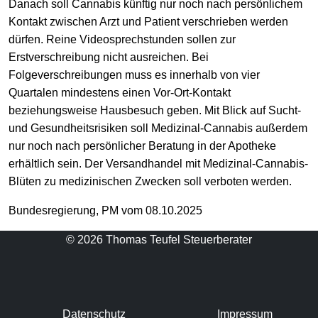
Danach soll Cannabis künftig nur noch nach persönlichem
Kontakt zwischen Arzt und Patient verschrieben werden
dürfen. Reine Videosprechstunden sollen zur
Erstverschreibung nicht ausreichen. Bei
Folgeverschreibungen muss es innerhalb von vier
Quartalen mindestens einen Vor-Ort-Kontakt
beziehungsweise Hausbesuch geben. Mit Blick auf Sucht-
und Gesundheitsrisiken soll Medizinal-Cannabis außerdem
nur noch nach persönlicher Beratung in der Apotheke
erhältlich sein. Der Versandhandel mit Medizinal-Cannabis-
Blüten zu medizinischen Zwecken soll verboten werden.
Bundesregierung, PM vom 08.10.2025
© 2026 Thomas Teufel Steuerberater
Datenschutz
Impressum