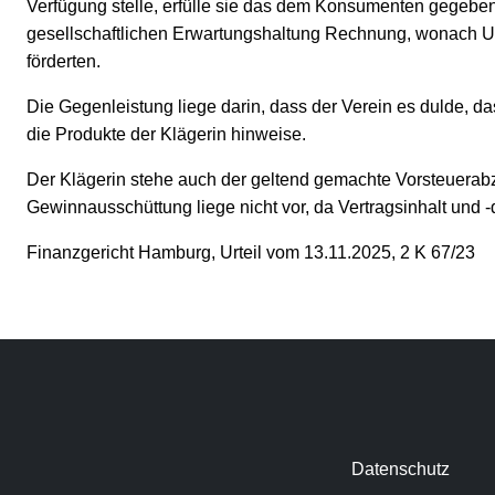
Verfügung stelle, erfülle sie das dem Konsumenten gegeben
gesellschaftlichen Erwartungshaltung Rechnung, wonach U
förderten.
Die Gegenleistung liege darin, dass der Verein es dulde, d
die Produkte der Klägerin hinweise.
Der Klägerin stehe auch der geltend gemachte Vorsteuerab
Gewinnausschüttung liege nicht vor, da Vertragsinhalt und
Finanzgericht Hamburg, Urteil vom 13.11.2025, 2 K 67/23
Datenschutz