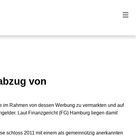
abzug von
me im Rahmen von dessen Werbung zu vermarkten und auf
gelder. Laut Finanzgericht (FG) Hamburg liegen damit
ese schloss 2011 mit einem als gemeinnützig anerkannten