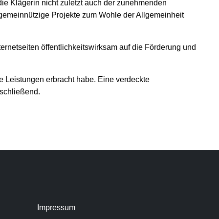
die Klägerin nicht zuletzt auch der zunehmenden
gemeinnützige Projekte zum Wohle der Allgemeinheit
ernetseiten öffentlichkeitswirksam auf die Förderung und
e Leistungen erbracht habe. Eine verdeckte
bschließend.
Impressum