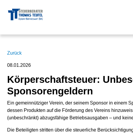
Zurück
08.01.2026
Körperschaftsteuer: Unbe
Sponsorengeldern
Ein gemeinnütziger Verein, der seinem Sponsor in einem
dessen Produkten auf die Förderung des Vereins hinzuweis
(unbeschränkt) abzugsfähige Betriebsausgaben – und kein
Die Beteiligten stritten über die steuerliche Berücksicht