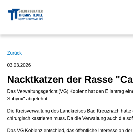
Zurück
03.03.2026
Nacktkatzen der Rasse "Ca
Das Verwaltungsgericht (VG) Koblenz hat den Eilantrag ein
Sphynx" abgelehnt.
Die Kreisverwaltung des Landkreises Bad Kreuznach hatte g
chirurgisch kastrieren muss. Da die Verwaltung auch die sofo
Das VG Koblenz entschied, das öffentliche Interesse an der