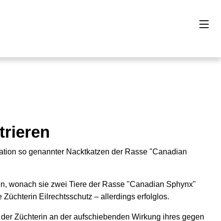
trieren
tration so genannter Nacktkatzen der Rasse "Canadian
sen, wonach sie zwei Tiere der Rasse "Canadian Sphynx"
Züchterin Eilrechtsschutz – allerdings erfolglos.
n der Züchterin an der aufschiebenden Wirkung ihres gegen