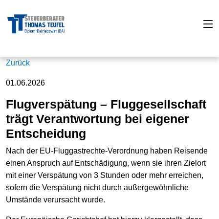
Zurück
01.06.2026
Flugverspätung – Fluggesellschaft
trägt Verantwortung bei eigener
Entscheidung
Nach der EU-Fluggastrechte-Verordnung haben Reisende
einen Anspruch auf Entschädigung, wenn sie ihren Zielort
mit einer Verspätung von 3 Stunden oder mehr erreichen,
sofern die Verspätung nicht durch außergewöhnliche
Umstände verursacht wurde.