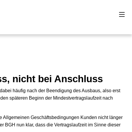
ss, nicht bei Anschluss
nt dabei häufig nach der Beendigung des Ausbaus, also erst
 den späteren Beginn der Mindestvertragslaufzeit nach
ie Allgemeinen Geschäftsbedingungen Kunden nicht länger
 der BGH nun klar, dass die Vertragslaufzeit im Sinne dieser